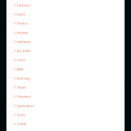
Concours
Event
Fitness
Histoire
Interview
Jeu Video
Livres
NBA
Running
Skate
Sneakers
Sportswear
Tests
Textile