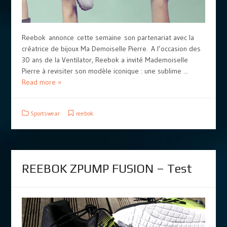
Reebok annonce cette semaine son partenariat avec la
créatrice de bijoux Ma Demoiselle Pierre. A l’occasion des
30 ans de la Ventilator, Reebok a invité Mademoiselle
Pierre à revisiter son modèle iconique : une sublime ...
Read more »
Sportswear
reebok
REEBOK ZPUMP FUSION – Test