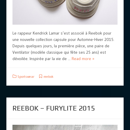
Le rappeur Kendrick Lamar s’est associé à Reebok pour
une nouvelle collection capsule pour Automne-Hiver 2015.
Depuis quelques jours, la première pièce, une paire de
Ventilator (modèle classique qui fête ses 25 ans) est
dévoilée. Inspirée par la vie de ...
Read more »
Sportswear
reebok
REEBOK – FURYLITE 2015