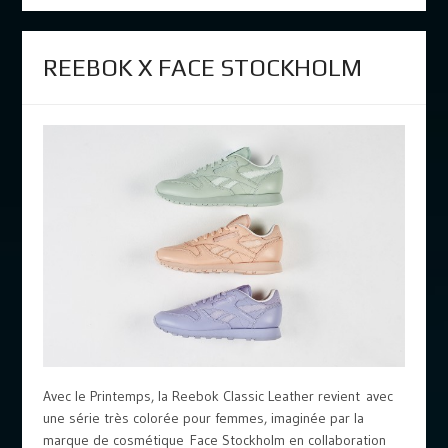
REEBOK X FACE STOCKHOLM
Avec le Printemps, la Reebok Classic Leather revient avec
une série très colorée pour femmes, imaginée par la
marque de cosmétique Face Stockholm en collaboration