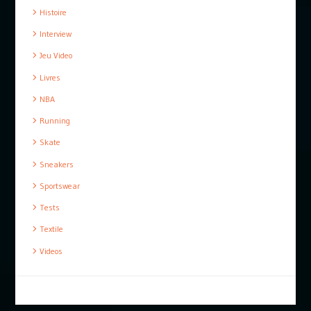
Histoire
Interview
Jeu Video
Livres
NBA
Running
Skate
Sneakers
Sportswear
Tests
Textile
Videos