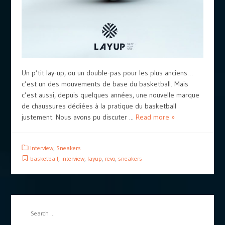
Un p’tit lay-up, ou un double-pas pour les plus anciens…
c’est un des mouvements de base du basketball. Mais
c’est aussi, depuis quelques années, une nouvelle marque
de chaussures dédiées à la pratique du basketball
justement. Nous avons pu discuter ...
Read more »
Interview
,
Sneakers
basketball
,
interview
,
layup
,
revo
,
sneakers