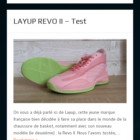
LAYUP REVO II – Test
On vous a déjà parlé ici de Layup, cette jeune marque
française bien décidée à faire sa place dans le monde de la
chaussure de basket, notamment avec son nouveau
modèle (le deuxième) : la Revo II. Nous l’avons testée, ...
Read more »