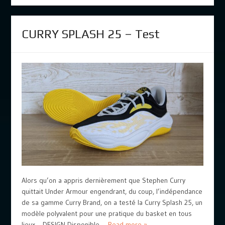
CURRY SPLASH 25 – Test
Alors qu’on a appris dernièrement que Stephen Curry
quittait Under Armour engendrant, du coup, l’indépendance
de sa gamme Curry Brand, on a testé la Curry Splash 25, un
modèle polyvalent pour une pratique du basket en tous
lieux… DESIGN Disponible ...
Read more »