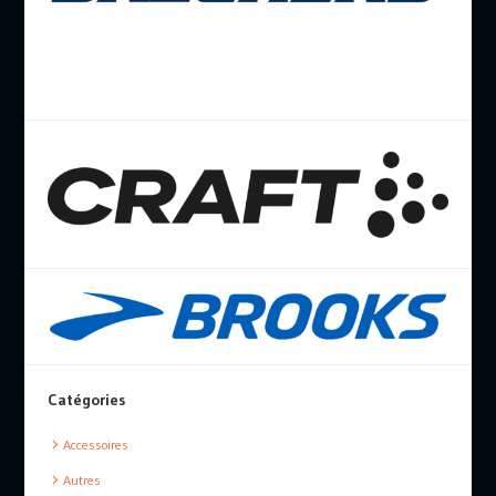
Catégories
Accessoires
Autres