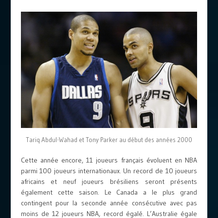
Tariq Abdul-Wahad et Tony Parker au début des années 2000
Cette année encore, 11 joueurs français évoluent en NBA
parmi 100 joueurs internationaux. Un record de 10 joueurs
africains et neuf joueurs brésiliens seront présents
également cette saison. Le Canada a le plus grand
contingent pour la seconde année consécutive avec pas
moins de 12 joueurs NBA, record égalé. L’Australie égale