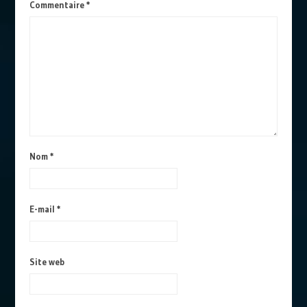
Commentaire
*
Nom
*
E-mail
*
Site web