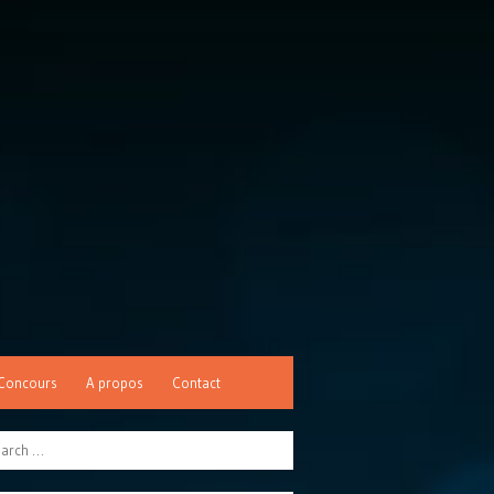
Concours
A propos
Contact