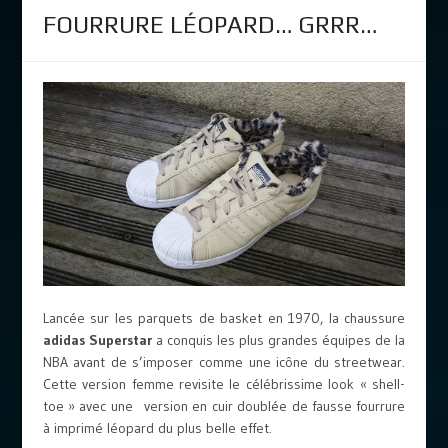
FOURRURE LÉOPARD… GRRR…
Lancée sur les parquets de basket en 1970, la chaussure
adidas Superstar
a conquis les plus grandes équipes de la
NBA avant de s’imposer comme une icône du streetwear.
Cette version femme revisite le célébrissime look « shell-
toe » avec une version en cuir doublée de fausse fourrure
à imprimé léopard du plus belle effet.