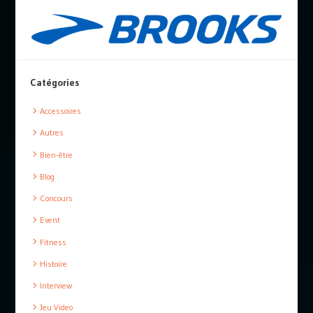
Catégories
Accessoires
Autres
Bien-être
Blog
Concours
Event
Fitness
Histoire
Interview
Jeu Video