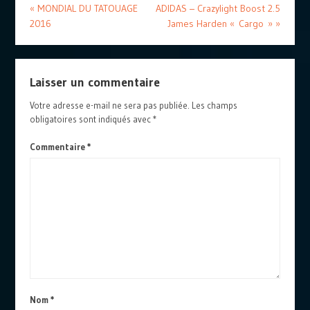
«
MONDIAL DU TATOUAGE
ADIDAS – Crazylight Boost 2.5
2016
James Harden « Cargo »
»
Laisser un commentaire
Votre adresse e-mail ne sera pas publiée.
Les champs
obligatoires sont indiqués avec
*
Commentaire
*
Nom
*