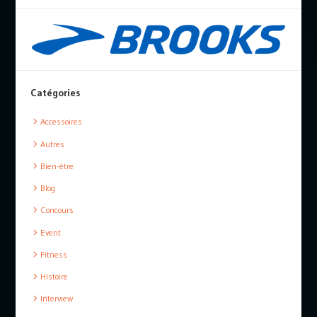
Catégories
Accessoires
Autres
Bien-être
Blog
Concours
Event
Fitness
Histoire
Interview