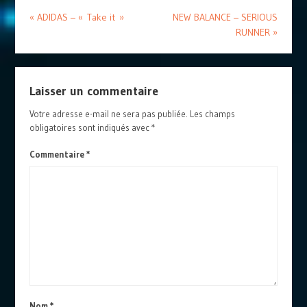
«
ADIDAS – « Take it »
NEW BALANCE – SERIOUS
RUNNER
»
Laisser un commentaire
Votre adresse e-mail ne sera pas publiée.
Les champs
obligatoires sont indiqués avec
*
Commentaire
*
Nom
*