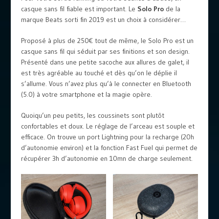
casque sans fil fiable est important. Le
Solo Pro
de la
marque Beats sorti fin 2019 est un choix à considérer…
Proposé à plus de 250€ tout de même, le Solo Pro est un
casque sans fil qui séduit par ses finitions et son design.
Présenté dans une petite sacoche aux allures de galet, il
est très agréable au touché et dès qu’on le déplie il
s’allume. Vous n’avez plus qu’à le connecter en Bluetooth
(5.0) à votre smartphone et la magie opère.
Quoiqu’un peu petits, les coussinets sont plutôt
confortables et doux. Le réglage de l’arceau est souple et
efficace. On trouve un port Lightning pour la recharge (20h
d’autonomie environ) et la fonction Fast Fuel qui permet de
récupérer 3h d’autonomie en 10mn de charge seulement.