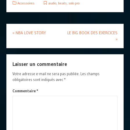
Accessoires
audio
,
beats
,
solo pro
«
NBA LOVE STORY
LE BIG BOOK DES EXERCICES
»
Laisser un commentaire
Votre adresse e-mail ne sera pas publiée.
Les champs
obligatoires sont indiqués avec
*
Commentaire
*