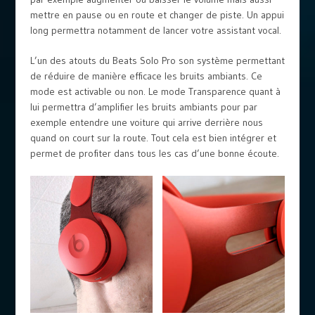
mettre en pause ou en route et changer de piste. Un appui
long permettra notamment de lancer votre assistant vocal.
L’un des atouts du Beats Solo Pro son système permettant
de réduire de manière efficace les bruits ambiants. Ce
mode est activable ou non. Le mode Transparence quant à
lui permettra d’amplifier les bruits ambiants pour par
exemple entendre une voiture qui arrive derrière nous
quand on court sur la route. Tout cela est bien intégrer et
permet de profiter dans tous les cas d’une bonne écoute.