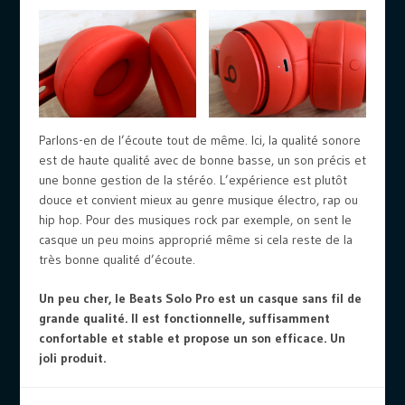
Parlons-en de l’écoute tout de même. Ici, la qualité sonore
est de haute qualité avec de bonne basse, un son précis et
une bonne gestion de la stéréo. L’expérience est plutôt
douce et convient mieux au genre musique électro, rap ou
hip hop. Pour des musiques rock par exemple, on sent le
casque un peu moins approprié même si cela reste de la
très bonne qualité d’écoute.
Un peu cher, le Beats Solo Pro est un casque sans fil de
grande qualité. Il est fonctionnelle, suffisamment
confortable et stable et propose un son efficace. Un
joli produit.