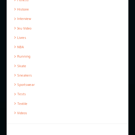
Histoire
Interview
Jeu Video
Livres
NBA
Running
Skate
Sneakers
Sportswear
Tests
Textile
Videos