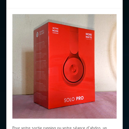
Pour votre sortie running ou votre séance d’abdos, un