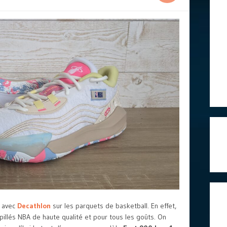
r avec
Decathlon
sur les parquets de basketball. En effet,
llés NBA de haute qualité et pour tous les goûts. On