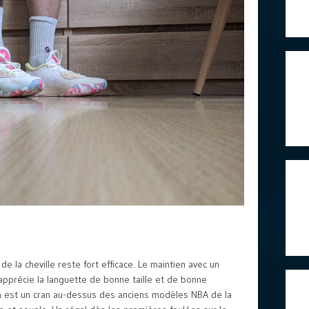
de la cheville reste fort efficace. Le maintien avec un
 apprécie la languette de bonne taille et de bonne
on est un cran au-dessus des anciens modèles NBA de la