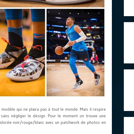
n modèle qui ne plaira pas à tout le monde. Mais il respire
ce sans négliger le design. Pour le moment on trouve une
 colorée noir/rouge/blanc avec un patchwork de photos en