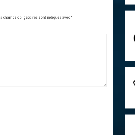
s champs obligatoires sont indiqués avec
*