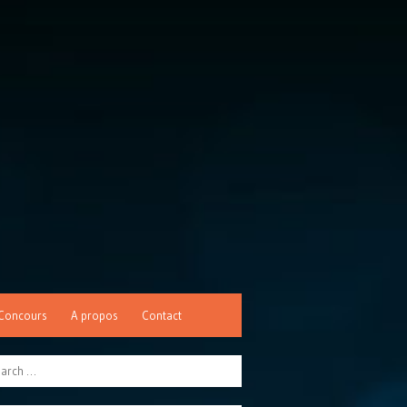
Concours
A propos
Contact