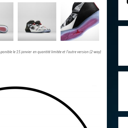
ponible le 15 janvier en quantité limitée et l’autre version (2-way)