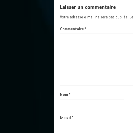
Laisser un commentaire
Votre adresse e-mail ne sera pas publiée.
Le
Commentaire
*
Nom
*
E-mail
*