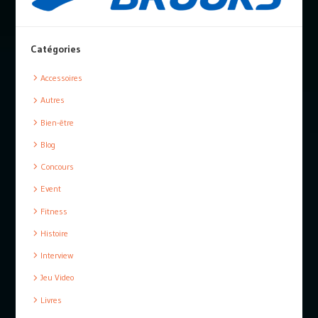
Catégories
Accessoires
Autres
Bien-être
Blog
Concours
Event
Fitness
Histoire
Interview
Jeu Video
Livres