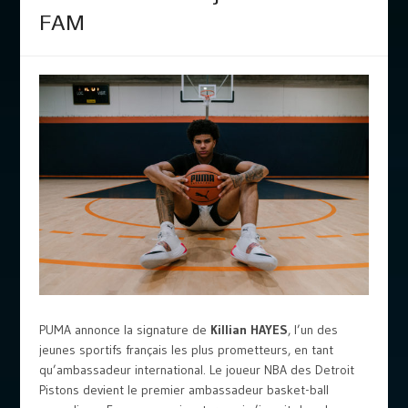
FAM
PUMA annonce la signature de
Killian HAYES
, l’un des
jeunes sportifs français les plus prometteurs, en tant
qu’ambassadeur international. Le joueur NBA des Detroit
Pistons devient le premier ambassadeur basket-ball