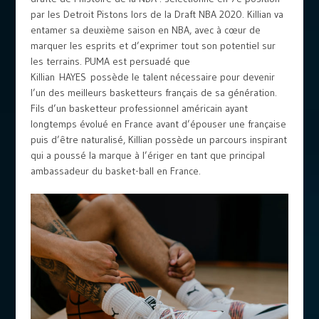
par les Detroit Pistons lors de la Draft NBA 2020. Killian va
entamer sa deuxième saison en NBA, avec à cœur de
marquer les esprits et d’exprimer tout son potentiel sur
les terrains. PUMA est persuadé que
Killian HAYES possède le talent nécessaire pour devenir
l’un des meilleurs basketteurs français de sa génération.
Fils d’un basketteur professionnel américain ayant
longtemps évolué en France avant d’épouser une française
puis d’être naturalisé, Killian possède un parcours inspirant
qui a poussé la marque à l’ériger en tant que principal
ambassadeur du basket-ball en France.