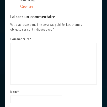
compelling
Répondre
Laisser un commentaire
Votre adresse e-mail ne sera pas publiée.
Les champs
obligatoires sont indiqués avec
*
Commentaire
*
Nom
*