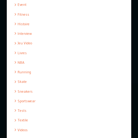
Event
Fitness
Histoire
Interview
Jeu Video
Livres
NBA
Running
Skate
Sneakers
Sportswear
Tests
Textile
Videos