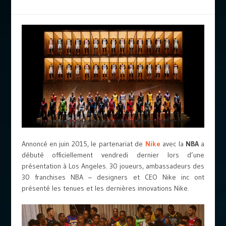
Annoncé en juin 2015, le partenariat de
Nike
avec la
NBA
a
débuté officiellement vendredi dernier lors d’une
présentation à Los Angeles. 30 joueurs, ambassadeurs des
30 franchises NBA – designers et CEO Nike inc ont
présenté les tenues et les dernières innovations Nike.