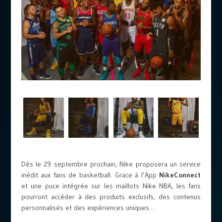
Dès le 29 septembre prochain, Nike proposera un service
inédit aux fans de basketball. Grace à l’App
NikeConnect
et une puce intégrée sur les maillots Nike NBA, les fans
pourront accéder à des produits exclusifs, des contenus
personnalisés et des expériences uniques…