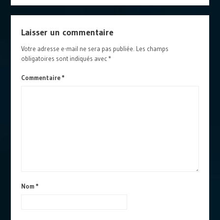
Laisser un commentaire
Votre adresse e-mail ne sera pas publiée.
Les champs
obligatoires sont indiqués avec
*
Commentaire
*
Nom
*