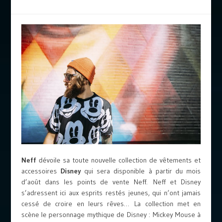
Neff
dévoile sa toute nouvelle collection de vêtements et
accessoires
Disney
qui sera disponible à partir du mois
d’août dans les points de vente Neff. Neff et Disney
s’adressent ici aux esprits restés jeunes, qui n’ont jamais
cessé de croire en leurs rêves… La collection met en
scène le personnage mythique de Disney : Mickey Mouse à