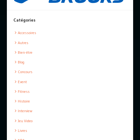
Catégories
Accessoires
Autres
Bien-être
Blog
Concours
Event
Fitness
Histoire
Interview
Jeu Video
Livres