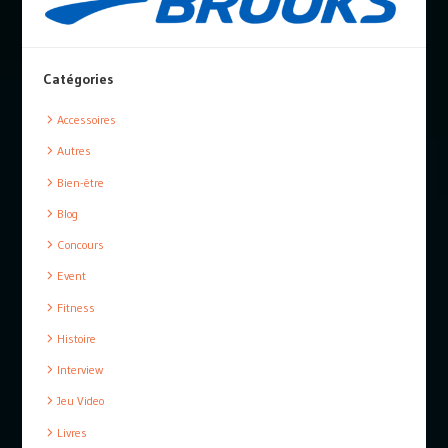
Catégories
Accessoires
Autres
Bien-être
Blog
Concours
Event
Fitness
Histoire
Interview
Jeu Video
Livres