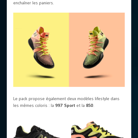
enchaîner les paniers.
Le pack propose également deux modèles lifestyle dans
les mêmes coloris : la
997 Sport
et la
850
.