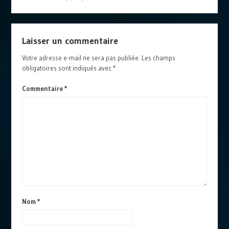
Laisser un commentaire
Votre adresse e-mail ne sera pas publiée.
Les champs
obligatoires sont indiqués avec
*
Commentaire
*
Nom
*