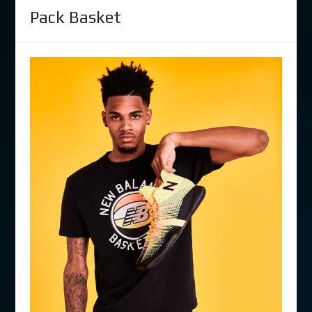
Pack Basket