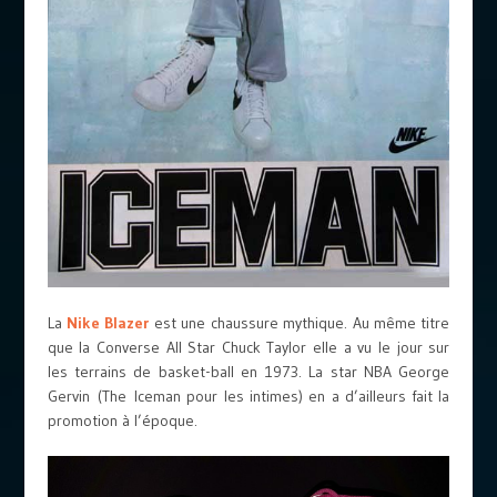
La
Nike Blazer
est une chaussure mythique. Au même titre
que la Converse All Star Chuck Taylor elle a vu le jour sur
les terrains de basket-ball en 1973. La star NBA George
Gervin (The Iceman pour les intimes) en a d’ailleurs fait la
promotion à l’époque.