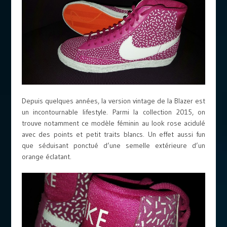
Depuis quelques années, la version vintage de la Blazer est
un incontournable lifestyle. Parmi la collection 2015, on
trouve notamment ce modèle féminin au look rose acidulé
avec des points et petit traits blancs. Un effet aussi fun
que séduisant ponctué d’une semelle extérieure d’un
orange éclatant.