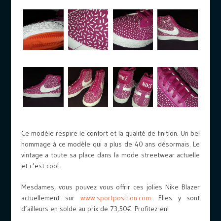
Ce modèle respire le confort et la qualité de finition. Un bel
hommage à ce modèle qui a plus de 40 ans désormais. Le
vintage a toute sa place dans la mode streetwear actuelle
et c’est cool.
Mesdames, vous pouvez vous offrir ces jolies Nike Blazer
actuellement sur
www.sportposition.com
. Elles y sont
d’ailleurs en solde au prix de 73,50€. Profitez-en!