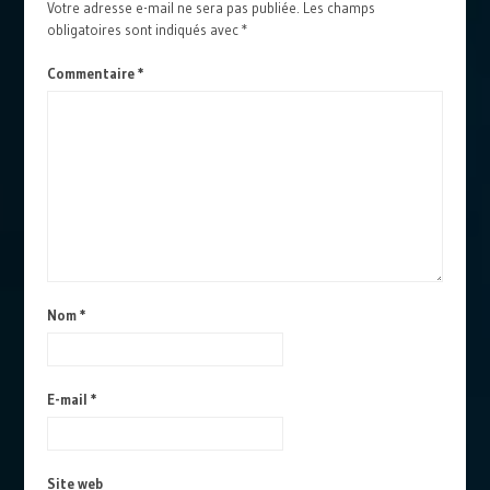
Votre adresse e-mail ne sera pas publiée.
Les champs
obligatoires sont indiqués avec
*
Commentaire
*
Nom
*
E-mail
*
Site web