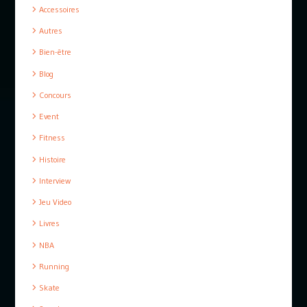
Accessoires
Autres
Bien-être
Blog
Concours
Event
Fitness
Histoire
Interview
Jeu Video
Livres
NBA
Running
Skate