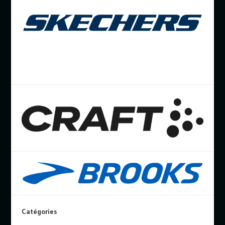
Catégories