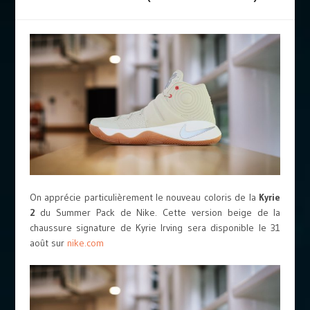
On apprécie particulièrement le nouveau coloris de la
Kyrie
2
du Summer Pack de Nike. Cette version beige de la
chaussure signature de Kyrie Irving sera disponible le 31
août sur
nike.com