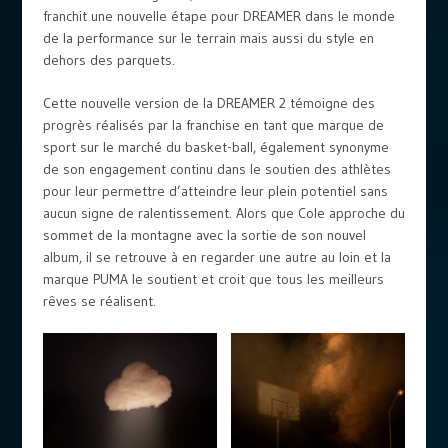
franchit une nouvelle étape pour DREAMER dans le monde
de la performance sur le terrain mais aussi du style en
dehors des parquets.
Cette nouvelle version de la DREAMER 2 témoigne des
progrès réalisés par la franchise en tant que marque de
sport sur le marché du basket-ball, également synonyme
de son engagement continu dans le soutien des athlètes
pour leur permettre d’atteindre leur plein potentiel sans
aucun signe de ralentissement. Alors que Cole approche du
sommet de la montagne avec la sortie de son nouvel
album, il se retrouve à en regarder une autre au loin et la
marque PUMA le soutient et croit que tous les meilleurs
rêves se réalisent.