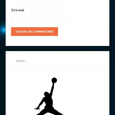
Site web