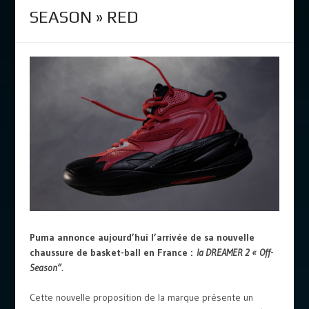
SEASON » RED
Puma annonce aujourd’hui l’arrivée de sa nouvelle
chaussure de basket-ball en France :
la DREAMER 2 « Off-
Season”.
Cette nouvelle proposition de la marque présente un