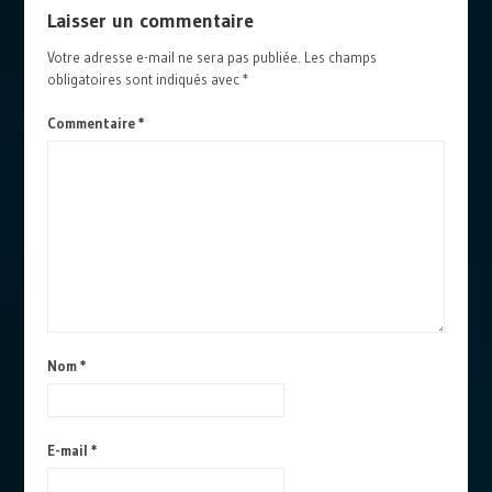
Laisser un commentaire
Votre adresse e-mail ne sera pas publiée.
Les champs
obligatoires sont indiqués avec
*
Commentaire
*
Nom
*
E-mail
*