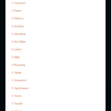
Concours
Event
Fitness
Histoire
Interview
Jeu Video
Livres
NBA
Running
Skate
Sneakers
Sportswear
Tests
Textile