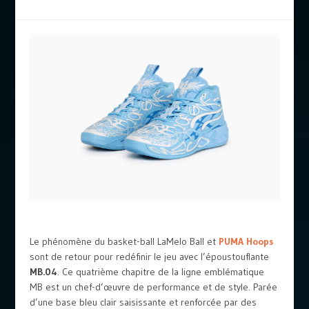
Le phénomène du basket-ball LaMelo Ball et
PUMA Hoops
sont de retour pour redéfinir le jeu avec l’époustouflante
MB.04
. Ce quatrième chapitre de la ligne emblématique
MB est un chef-d’œuvre de performance et de style. Parée
d’une base bleu clair saisissante et renforcée par des