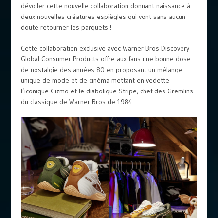
dévoiler cette nouvelle collaboration donnant naissance à
deux nouvelles créatures espiègles qui vont sans aucun
doute retourner les parquets !
Cette collaboration exclusive avec Warner Bros Discovery
Global Consumer Products offre aux fans une bonne dose
de nostalgie des années 80 en proposant un mélange
unique de mode et de cinéma mettant en vedette
l’iconique Gizmo et le diabolique Stripe, chef des Gremlins
du classique de Warner Bros de 1984.