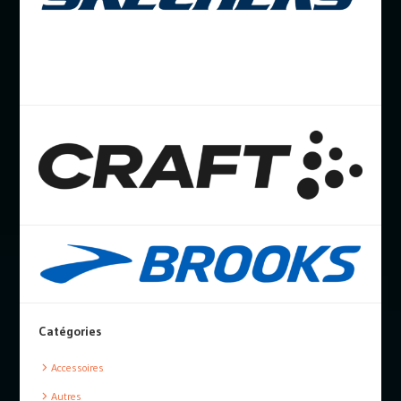
Catégories
Accessoires
Autres