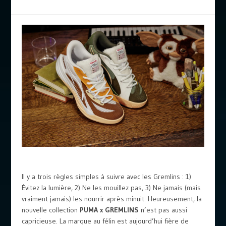
Il y a trois règles simples à suivre avec les Gremlins : 1)
Évitez la lumière, 2) Ne les mouillez pas, 3) Ne jamais (mais
vraiment jamais) les nourrir après minuit. Heureusement, la
nouvelle collection
PUMA x GREMLINS
n’est pas aussi
capricieuse. La marque au félin est aujourd’hui fière de