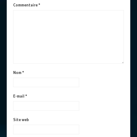
Commentaire
*
Nom
*
E-mail
*
Site web