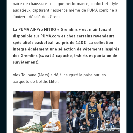
paire de chaussure conjugue performance, confort et style
audacieux, capturant l’essence même de PUMA combiné à
l’univers décalé des Gremlins.
La PUMA All-Pro NITRO « Gremlins » est maintenant
disponible sur PUMA.com et chez certains revendeurs
spécialisés basketball au prix de 140€. La collection
intègre également une sélection de vêtements inspirés
des Gremlins (sweat à capuche, t-shirts et pantalon de
survêtement).
Alex Toupane (Mets) a déjà inauguré la paire sur les
parquets de Betclic Elite :