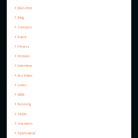
Bien-être
Blog
Concours
Event
Fitness
Histoire
Interview
Jeu Video
Livres
NBA
Running
Skate
Sneakers
Sportswear