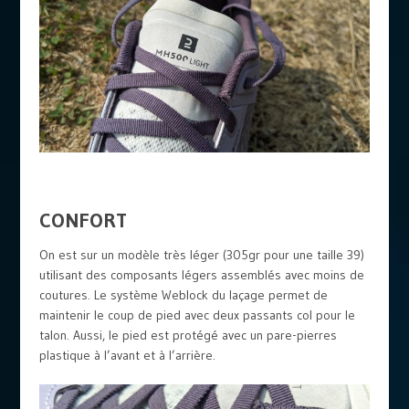
CONFORT
On est sur un modèle très léger (305gr pour une taille 39)
utilisant des composants légers assemblés avec moins de
coutures. Le système Weblock du laçage permet de
maintenir le coup de pied avec deux passants col pour le
talon. Aussi, le pied est protégé avec un pare-pierres
plastique à l’avant et à l’arrière.