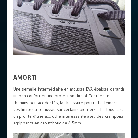
AMORTI
Une semelle intermédiaire en mousse EVA épaisse garantir
un bon confort et une protection du sol. Testée sur
chemins peu accidentés, la chaussure pourrait atteindre
ses limites à ce niveau sur certains pierriers… En tous cas,
on profite d’une accroche intéressante avec des crampons
agrippants en caoutchouc de 4,5mm.