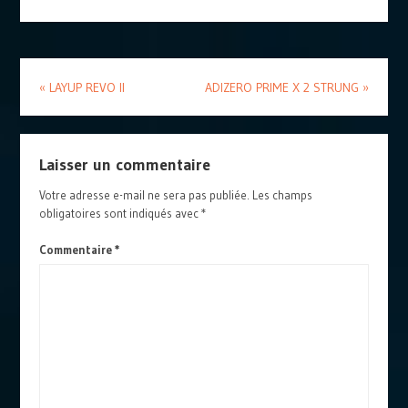
«
LAYUP REVO II
ADIZERO PRIME X 2 STRUNG
»
Laisser un commentaire
Votre adresse e-mail ne sera pas publiée.
Les champs
obligatoires sont indiqués avec
*
Commentaire
*