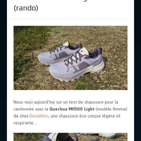
(rando)
Nous voici aujourd’hui sur un test de chaussure pour la
randonnée avec la
Quechua MH500 Light
(modèle femme)
de chez
Decathlon
, une chaussure éco-conçue légère et
respirante…