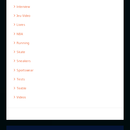
Interview
Jeu Video
Livres
NBA
Running
Skate
Sneakers
Sportswear
Tests
Textile
Videos