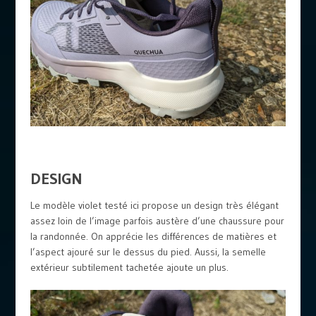
DESIGN
Le modèle violet testé ici propose un design très élégant
assez loin de l’image parfois austère d’une chaussure pour
la randonnée. On apprécie les différences de matières et
l’aspect ajouré sur le dessus du pied. Aussi, la semelle
extérieur subtilement tachetée ajoute un plus.