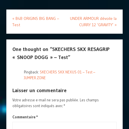
«
B4B ORIGINS BIG BANG –
UNDER ARMOUR dévoile la
Test
CURRY 12 ‘GRAVITY’
»
One thought on “
SKECHERS SKX RESAGRIP
« SNOOP DOGG » – Test
”
Pingback:
SKECHERS SKX NEXUS 01 – Test –
JUMPER.ZONE
Laisser un commentaire
Votre adresse e-mail ne sera pas publiée.
Les champs
obligatoires sont indiqués avec
*
Commentaire
*