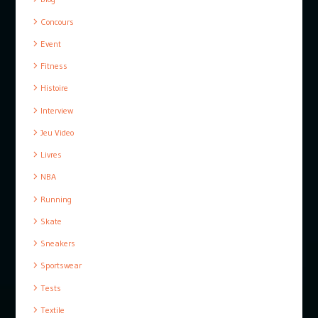
Concours
Event
Fitness
Histoire
Interview
Jeu Video
Livres
NBA
Running
Skate
Sneakers
Sportswear
Tests
Textile