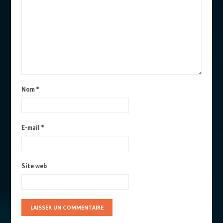
Nom
*
E-mail
*
Site web