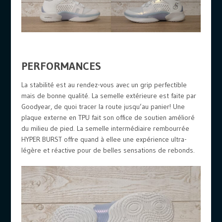
PERFORMANCES
La stabilité est au rendez-vous avec un grip perfectible
mais de bonne qualité. La semelle extérieure est faite par
Goodyear, de quoi tracer la route jusqu’au panier! Une
plaque externe en TPU fait son office de soutien amélioré
du milieu de pied. La semelle intermédiaire rembourrée
HYPER BURST offre quand à ellee une expérience ultra-
légère et réactive pour de belles sensations de rebonds.