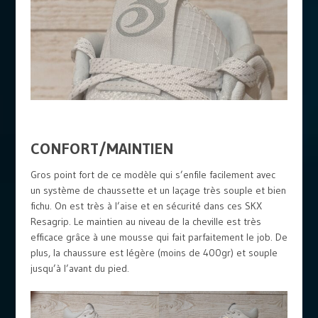
CONFORT/MAINTIEN
Gros point fort de ce modèle qui s’enfile facilement avec
un système de chaussette et un laçage très souple et bien
fichu. On est très à l’aise et en sécurité dans ces SKX
Resagrip. Le maintien au niveau de la cheville est très
efficace grâce à une mousse qui fait parfaitement le job. De
plus, la chaussure est légère (moins de 400gr) et souple
jusqu’à l’avant du pied.