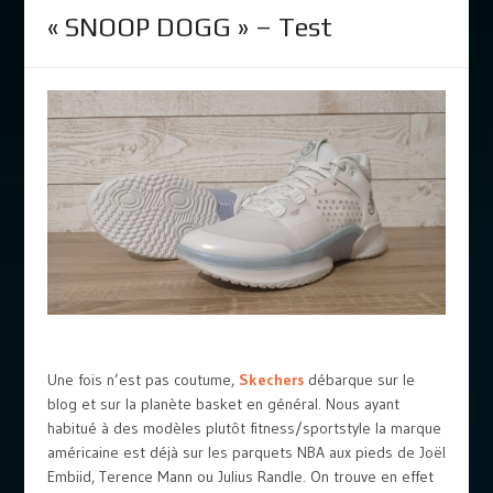
« SNOOP DOGG » – Test
Une fois n’est pas coutume,
Skechers
débarque sur le
blog et sur la planète basket en général. Nous ayant
habitué à des modèles plutôt fitness/sportstyle la marque
américaine est déjà sur les parquets NBA aux pieds de Joël
Embiid, Terence Mann ou Julius Randle. On trouve en effet