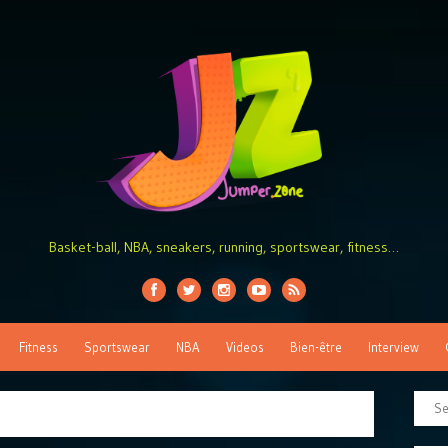
Basket-ball, NBA, sneakers, running, sportswear, fitness…
Fitness
Sportswear
NBA
Videos
Bien-être
Interview