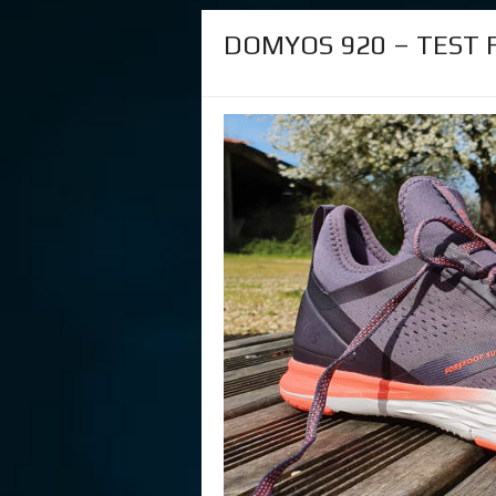
DOMYOS 920 – TEST 