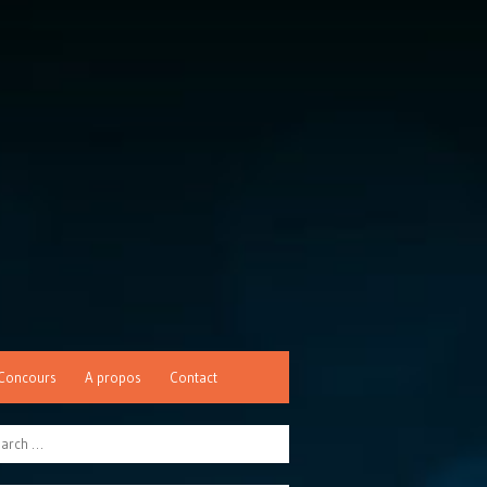
Concours
A propos
Contact