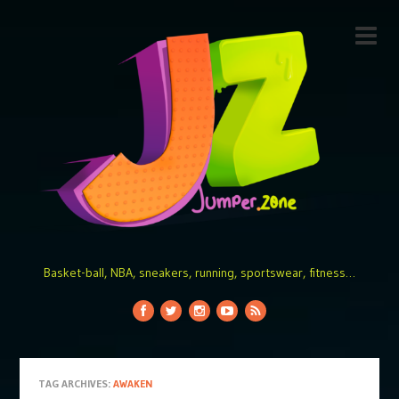
Basket-ball, NBA, sneakers, running, sportswear, fitness…
TAG ARCHIVES:
AWAKEN