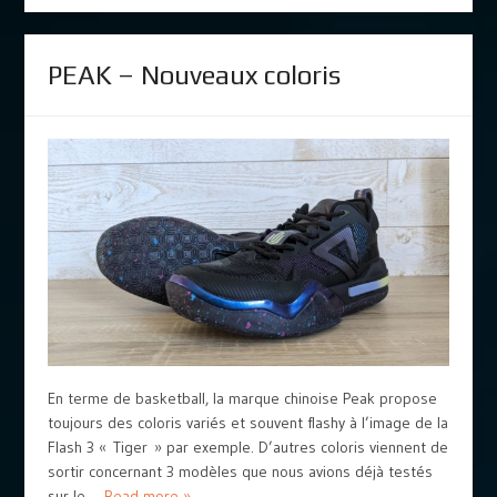
PEAK – Nouveaux coloris
En terme de basketball, la marque chinoise Peak propose
toujours des coloris variés et souvent flashy à l’image de la
Flash 3 « Tiger » par exemple. D’autres coloris viennent de
sortir concernant 3 modèles que nous avions déjà testés
sur le ...
Read more »