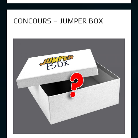
CONCOURS – JUMPER BOX