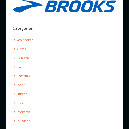
Catégories
Accessoires
Autres
Bien-être
Blog
Concours
Event
Fitness
Histoire
Interview
Jeu Video