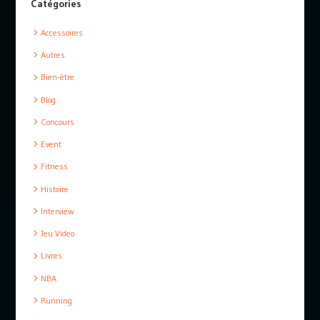
Catégories
Accessoires
Autres
Bien-être
Blog
Concours
Event
Fitness
Histoire
Interview
Jeu Video
Livres
NBA
Running