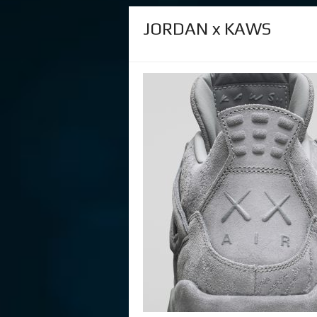
JORDAN x KAWS