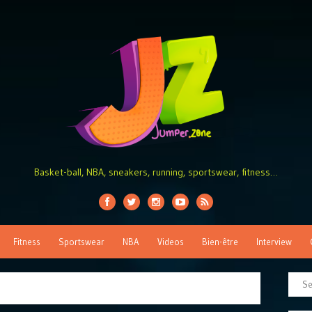
Basket-ball, NBA, sneakers, running, sportswear, fitness…
Fitness
Sportswear
NBA
Videos
Bien-être
Interview