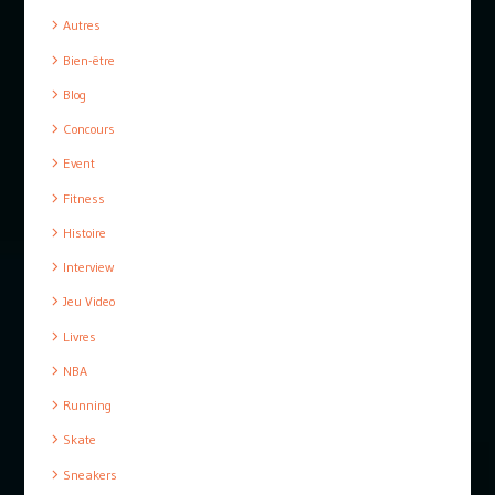
Autres
Bien-être
Blog
Concours
Event
Fitness
Histoire
Interview
Jeu Video
Livres
NBA
Running
Skate
Sneakers