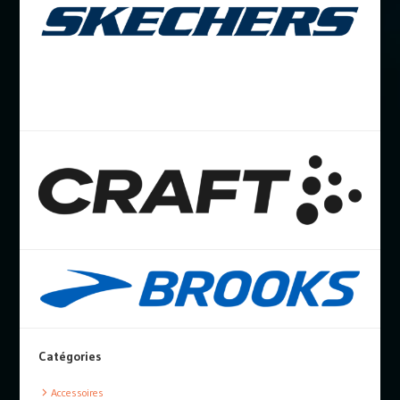
Catégories
Accessoires