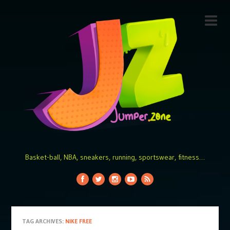
Basket-ball, NBA, sneakers, running, sportswear, fitness…
TAG ARCHIVES:
NIKE FREE