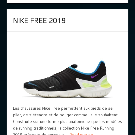
NIKE FREE 2019
Les chaussures Nike Free permettent aux pieds de se
plier, de s’étendre et de bouger comme ils le souhaitent.
Construite sur une forme plus anatomique que les modèles
de running traditionnels, la collection Nike Free Running
2019 présente de nouveaux ...
Read more »