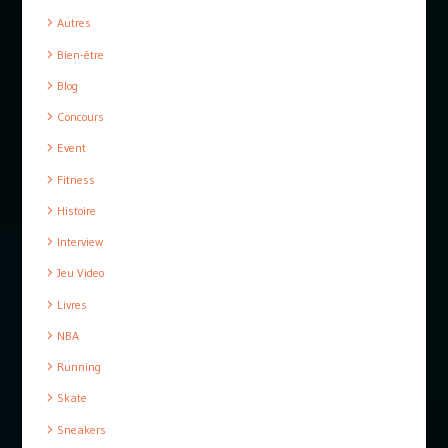
Autres
Bien-être
Blog
Concours
Event
Fitness
Histoire
Interview
Jeu Video
Livres
NBA
Running
Skate
Sneakers