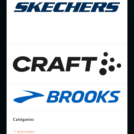
Catégories
Accessoires