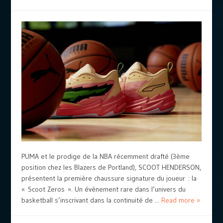
PUMA et le prodige de la NBA récemment drafté (3ème
position chez les Blazers de Portland), SCOOT HENDERSON,
présentent la première chaussure signature du joueur : la
« Scoot Zeros ». Un événement rare dans l’univers du
basketball s’inscrivant dans la continuité de ...
Read more »