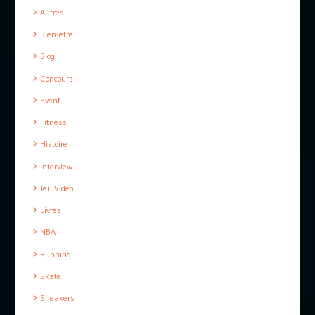
Autres
Bien-être
Blog
Concours
Event
Fitness
Histoire
Interview
Jeu Video
Livres
NBA
Running
Skate
Sneakers