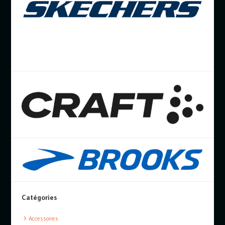
Catégories
Accessoires