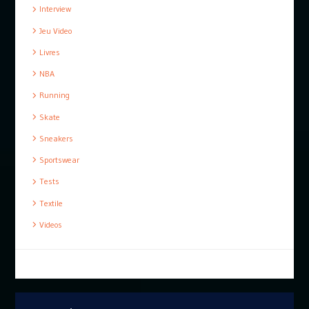
Interview
Jeu Video
Livres
NBA
Running
Skate
Sneakers
Sportswear
Tests
Textile
Videos