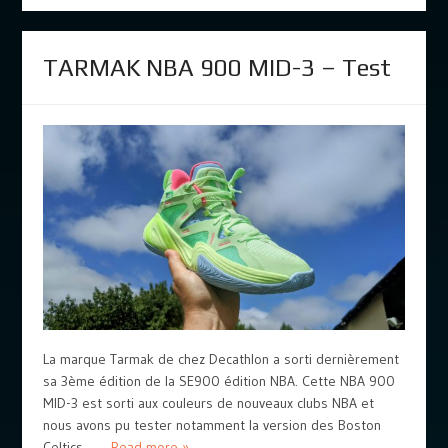
TARMAK NBA 900 MID-3 – Test
La marque Tarmak de chez Decathlon a sorti dernièrement
sa 3ème édition de la SE900 édition NBA. Cette NBA 900
MID-3 est sorti aux couleurs de nouveaux clubs NBA et
nous avons pu tester notamment la version des Boston
Celtics… ...
Read more »