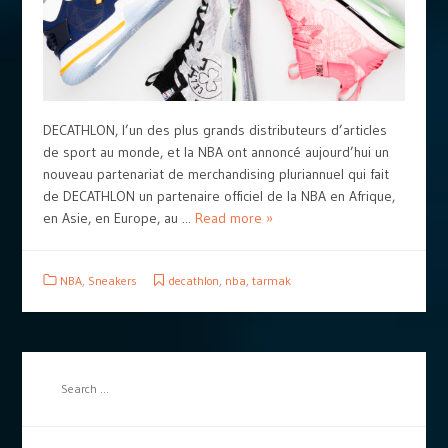
DECATHLON, l’un des plus grands distributeurs d’articles
de sport au monde, et la NBA ont annoncé aujourd’hui un
nouveau partenariat de merchandising pluriannuel qui fait
de DECATHLON un partenaire officiel de la NBA en Afrique,
en Asie, en Europe, au ...
Read more »
NBA
,
Sneakers
decathlon
,
nba
,
tarmak