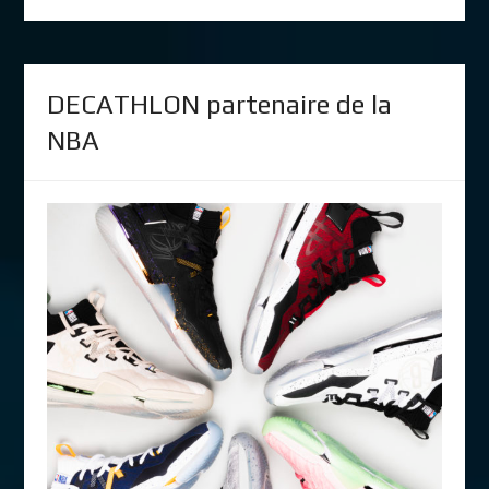
DECATHLON partenaire de la
NBA