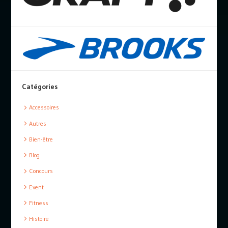
Catégories
Accessoires
Autres
Bien-être
Blog
Concours
Event
Fitness
Histoire