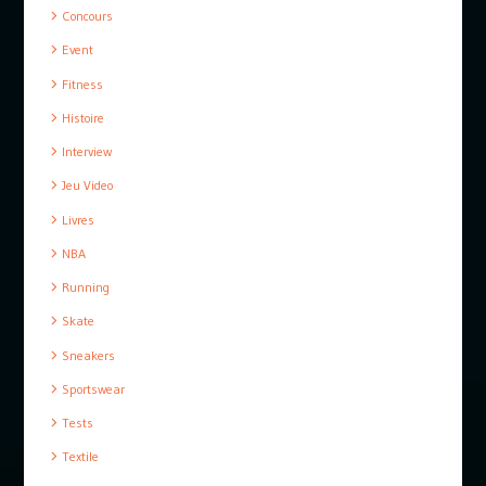
Concours
Event
Fitness
Histoire
Interview
Jeu Video
Livres
NBA
Running
Skate
Sneakers
Sportswear
Tests
Textile