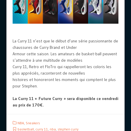
La Curry 11 n’est que le début d’une série passionnante de
chaussures de Curry Brand et Under
Armour cette saison. Les amateurs de basket-ball peuvent
s’attendre à une multitude de modèles
Curry 11, Retro et FloTro qui rappelleront les coloris les
plus appréciés, raconteront de nouvelles
histoires et honoreront les moments qui comptent le plus
pour Stephen.
La Curry 11 « Future Curry » sera disponible ce vendredi
au prix de 170€.
NBA
,
Sneakers
basketball
,
curry 11
,
nba
,
stephen curry