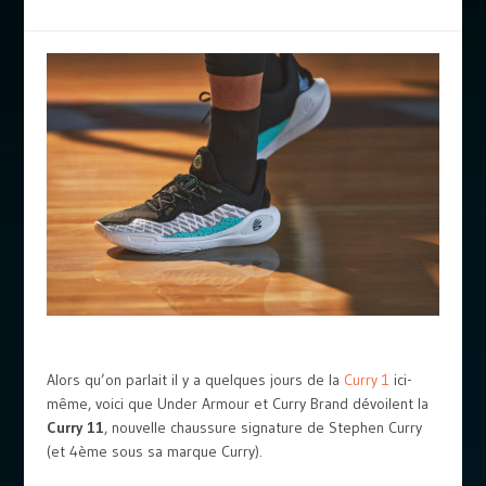
Alors qu’on parlait il y a quelques jours de la
Curry 1
ici-
même, voici que Under Armour et Curry Brand dévoilent la
Curry 11
, nouvelle chaussure signature de Stephen Curry
(et 4ème sous sa marque Curry).