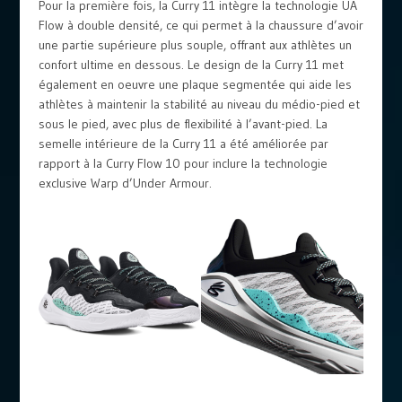
Pour la première fois, la Curry 11 intègre la technologie UA
Flow à double densité, ce qui permet à la chaussure d’avoir
une partie supérieure plus souple, offrant aux athlètes un
confort ultime en dessous. Le design de la Curry 11 met
également en oeuvre une plaque segmentée qui aide les
athlètes à maintenir la stabilité au niveau du médio-pied et
sous le pied, avec plus de flexibilité à l’avant-pied. La
semelle intérieure de la Curry 11 a été améliorée par
rapport à la Curry Flow 10 pour inclure la technologie
exclusive Warp d’Under Armour.