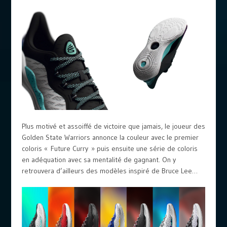
Plus motivé et assoiffé de victoire que jamais, le joueur des
Golden State Warriors annonce la couleur avec le premier
coloris « Future Curry » puis ensuite une série de coloris
en adéquation avec sa mentalité de gagnant. On y
retrouvera d’ailleurs des modèles inspiré de Bruce Lee…