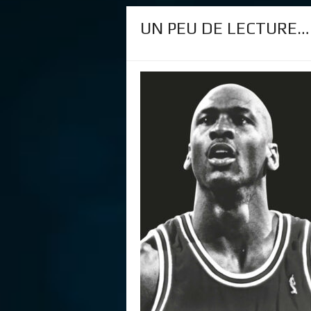
UN PEU DE LECTURE… S