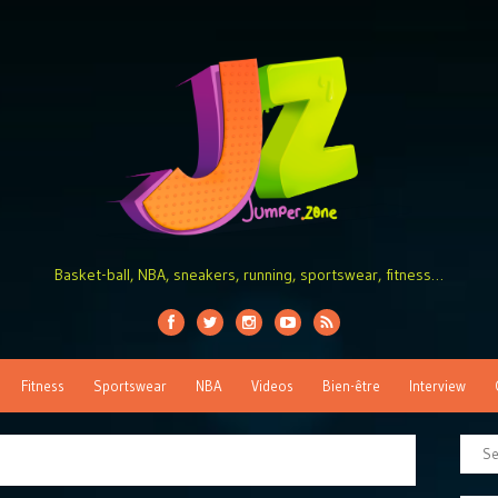
Basket-ball, NBA, sneakers, running, sportswear, fitness…
Fitness
Sportswear
NBA
Videos
Bien-être
Interview