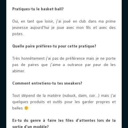
Pratiques-tu le basket-ball?
Oui, en tant que loisir, j’ai joué en club dans ma prime
jeunesse aujourd’hui je joue avec mon fils et avec des
potes.
Quelle paire préfères-tu pour cette pratique?
Très honnêtement j’ai pas de préférence mais je ne porte
pas de paires que j’aime a outrance par peur de les
abimer.
Comment entretiens-tu tes sneakers?
Tout dépend de la matière (nubuck, daim, cuir…) mais j’ai
quelques produits et outils pour les garder propres et
belles
Es-tu du genre à faire les files d’attentes lors de la
sortie d’un modèle?