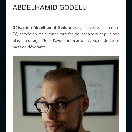
ABDELHAMID GODELU
Sébastien Abdelhamid Godelu
est journaliste, animateur
TV, comédien mais avant tout fan de sneakers depuis son
plus jeune âge. Nous l’avons interviewé au sujet de cette
passion dévorante…