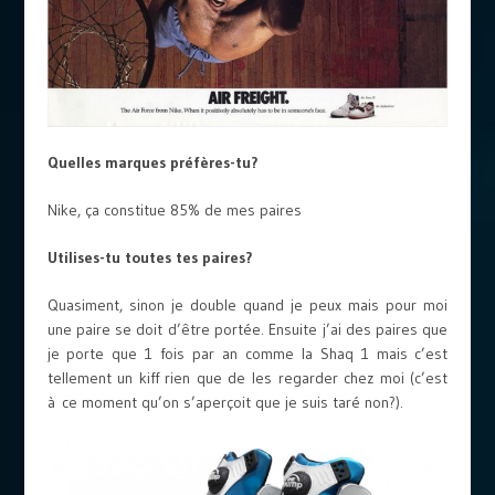
Quelles marques préfères-tu?
Nike, ça constitue 85% de mes paires
Utilises-tu toutes tes paires?
Quasiment, sinon je double quand je peux mais pour moi
une paire se doit d’être portée. Ensuite j’ai des paires que
je porte que 1 fois par an comme la Shaq 1 mais c’est
tellement un kiff rien que de les regarder chez moi (c’est
à ce moment qu’on s’aperçoit que je suis taré non?).