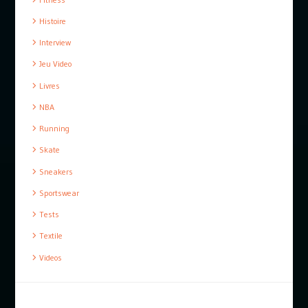
Histoire
Interview
Jeu Video
Livres
NBA
Running
Skate
Sneakers
Sportswear
Tests
Textile
Videos