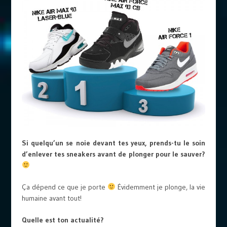
Si quelqu’un se noie devant tes yeux, prends-tu le soin
d’enlever tes sneakers avant de plonger pour le sauver?
Ça dépend ce que je porte
Évidemment je plonge, la vie
humaine avant tout!
Quelle est ton actualité?