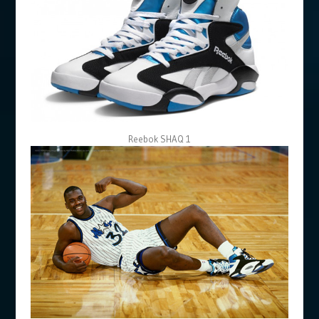
Reebok SHAQ 1