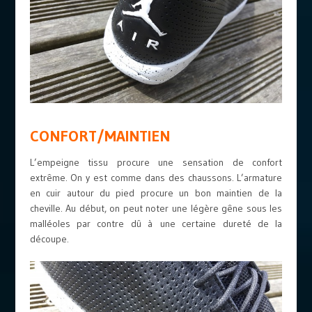
CONFORT/MAINTIEN
L’empeigne tissu procure une sensation de confort
extrême. On y est comme dans des chaussons. L’armature
en cuir autour du pied procure un bon maintien de la
cheville. Au début, on peut noter une légère gêne sous les
malléoles par contre dû à une certaine dureté de la
découpe.