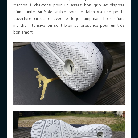
traction à chevrons pour un assez bon grip et dispose
d’une unité Air-Sole visible sous le talon via une petite
ouverture circulaire avec le logo Jumpman. Lors d’une
marche intensive on sent bien sa présence pour un très
bon amorti.