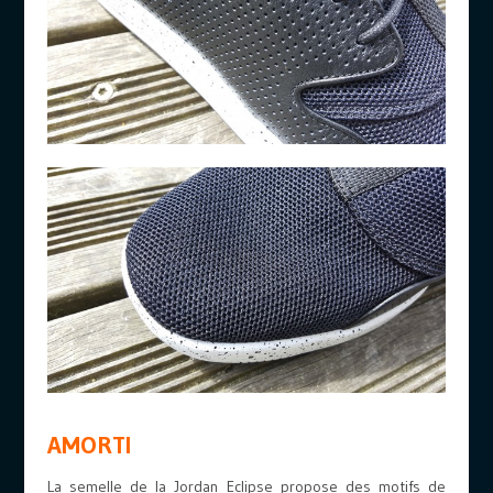
AMORTI
La semelle de la Jordan Eclipse propose des motifs de