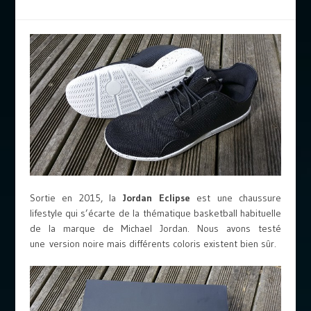
Sortie en 2015, la
Jordan Eclipse
est une chaussure
lifestyle qui s’écarte de la thématique basketball habituelle
de la marque de Michael Jordan. Nous avons testé
une version noire mais différents coloris existent bien sûr.