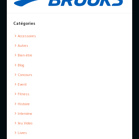
Catégories
Accessoires
Autres
Bien-être
Blog
Concours
Event
Fitness
Histoire
Interview
Jeu Video
Livres