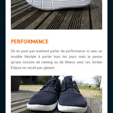
PERFORMANCE
On ne peut pas vraiment parler de performance ici avec un
modèle lifestyle à porter tous les jours mais je pense
qu’une session de running ou de fitness avec ces Jordan
Eclipse ne serait pas gênant…