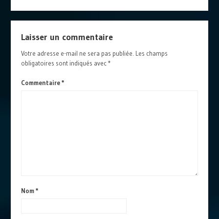
Laisser un commentaire
Votre adresse e-mail ne sera pas publiée.
Les champs
obligatoires sont indiqués avec
*
Commentaire
*
Nom
*