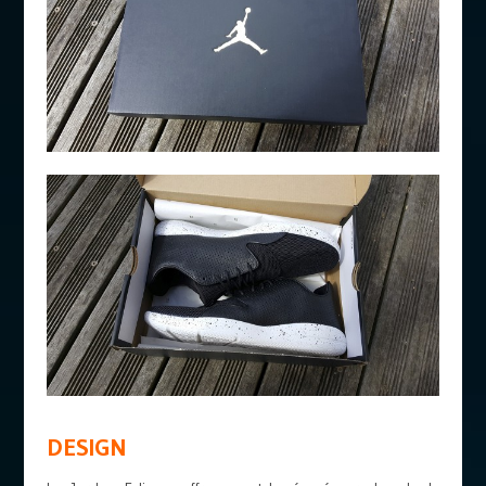
DESIGN