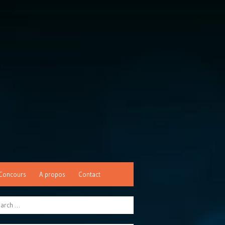
Concours
A propos
Contact