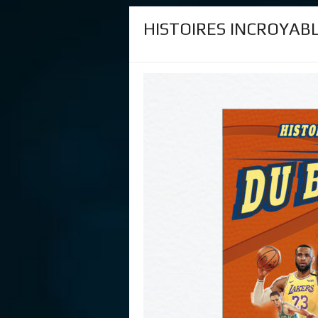
HISTOIRES INCROYABL