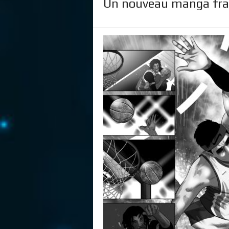
Un nouveau manga fran