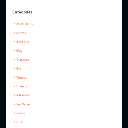
Catégories
Accessoires
Autres
Bien-être
Blog
Concours
Event
Fitness
Histoire
Interview
Jeu Video
Livres
NBA