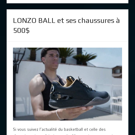
LONZO BALL et ses chaussures à
500$
Si vous suivez l’actualité du basketball et celle des