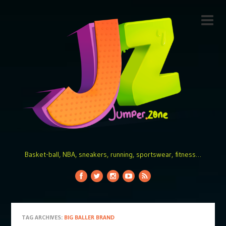
Basket-ball, NBA, sneakers, running, sportswear, fitness…
TAG ARCHIVES:
BIG BALLER BRAND