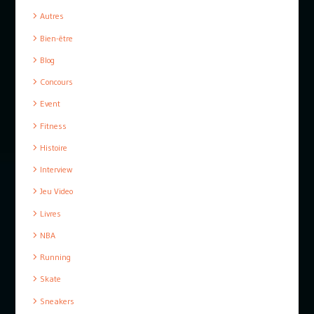
Autres
Bien-être
Blog
Concours
Event
Fitness
Histoire
Interview
Jeu Video
Livres
NBA
Running
Skate
Sneakers