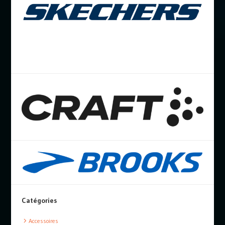
Catégories
Accessoires