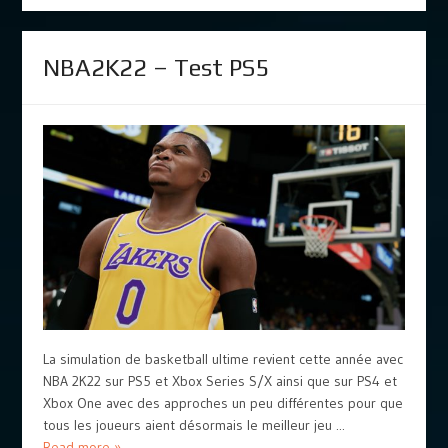
NBA2K22 – Test PS5
La simulation de basketball ultime revient cette année avec
NBA 2K22 sur PS5 et Xbox Series S/X ainsi que sur PS4 et
Xbox One avec des approches un peu différentes pour que
tous les joueurs aient désormais le meilleur jeu ...
Read more »