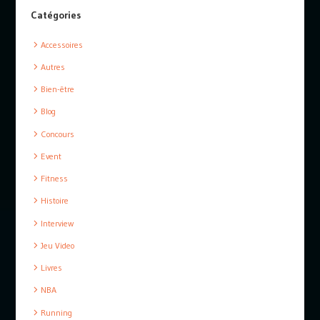
Catégories
Accessoires
Autres
Bien-être
Blog
Concours
Event
Fitness
Histoire
Interview
Jeu Video
Livres
NBA
Running