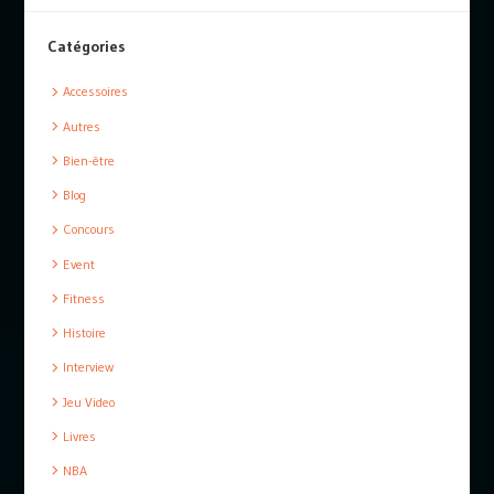
Catégories
Accessoires
Autres
Bien-être
Blog
Concours
Event
Fitness
Histoire
Interview
Jeu Video
Livres
NBA