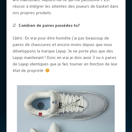
réussir à intégrer les attentes des joueurs de basket dans
nos propres produits.
JZ :
Combien de paires possèdes-tu?
Cédric :
En vrai pour être honnête j’ai pas beaucoup de
paires de chaussures et encore moins depuis que nous
développons la marque Layup. Je ne porte plus que des
Layup maintenant ! Donc en vrai je dois avoir 3 ou 4 paires
de Layup identiques que je fais tourner en fonction de leur
état de propreté