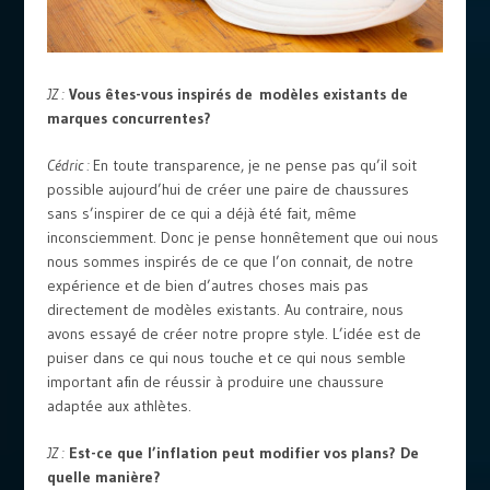
JZ :
Vous êtes-vous inspirés de modèles existants de
marques concurrentes?
Cédric :
En toute transparence, je ne pense pas qu’il soit
possible aujourd’hui de créer une paire de chaussures
sans s’inspirer de ce qui a déjà été fait, même
inconsciemment. Donc je pense honnêtement que oui nous
nous sommes inspirés de ce que l’on connait, de notre
expérience et de bien d’autres choses mais pas
directement de modèles existants. Au contraire, nous
avons essayé de créer notre propre style. L’idée est de
puiser dans ce qui nous touche et ce qui nous semble
important afin de réussir à produire une chaussure
adaptée aux athlètes.
JZ :
Est-ce que l’inflation peut modifier vos plans? De
quelle manière?