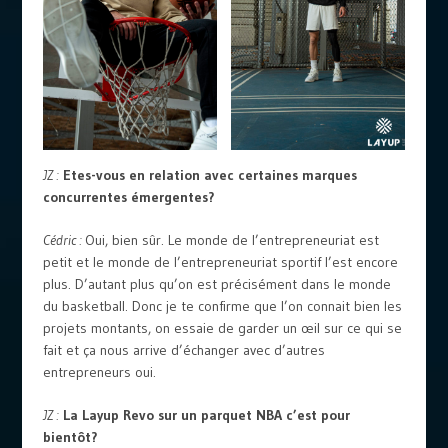
JZ :
Etes-vous en relation avec certaines marques
concurrentes émergentes?
Cédric :
Oui, bien sûr. Le monde de l’entrepreneuriat est
petit et le monde de l’entrepreneuriat sportif l’est encore
plus. D’autant plus qu’on est précisément dans le monde
du basketball. Donc je te confirme que l’on connait bien les
projets montants, on essaie de garder un œil sur ce qui se
fait et ça nous arrive d’échanger avec d’autres
entrepreneurs oui.
JZ :
La Layup Revo sur un parquet NBA c’est pour
bientôt?