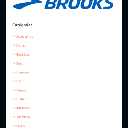
Catégories
Accessoires
Autres
Bien-être
Blog
Concours
Event
Fitness
Histoire
Interview
Jeu Video
Livres