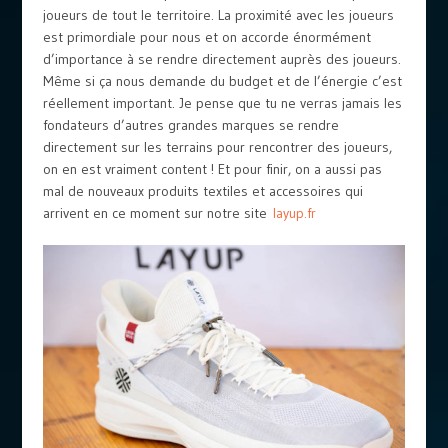
joueurs de tout le territoire. La proximité avec les joueurs
est primordiale pour nous et on accorde énormément
d’importance à se rendre directement auprès des joueurs.
Même si ça nous demande du budget et de l’énergie c’est
réellement important. Je pense que tu ne verras jamais les
fondateurs d’autres grandes marques se rendre
directement sur les terrains pour rencontrer des joueurs,
on en est vraiment content ! Et pour finir, on a aussi pas
mal de nouveaux produits textiles et accessoires qui
arrivent en ce moment sur notre site
layup.fr