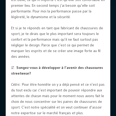
premier lieu. En second temps j’ai besoin qu’elle soit
performante. Pour moi la performance passe par la
légèreté, le dynamisme et la sécurité.
Et si je te réponds en tant que fabricant de chaussures de
sport, je te dirais que le plus important sera toujours le
confort et la performance mais qu’il ne faut surtout pas
négliger le design. Parce que c’est ce qui permet de
marquer les esprits et de se créer une image forte au fil
des années.
JZ :
Songez-vous à développer à l’avenir des chaussures
streetwear?
Cédric :
Pour être honnête on y a déjà pensé et ce n’est pas
du tout exclu car c’est important de pouvoir répondre aux
attentes de chacun mais pour le moment nous avons fait le
choix de nous concentrer sur les paires de chaussures de
sport. C’est notre spécialité et on veut continuer d’assoir
notre expertise sur le marché français et plus.