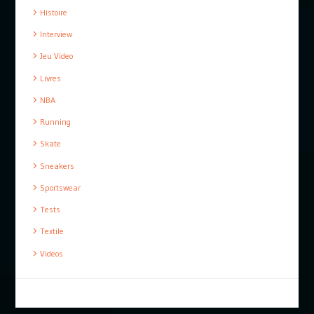
Histoire
Interview
Jeu Video
Livres
NBA
Running
Skate
Sneakers
Sportswear
Tests
Textile
Videos