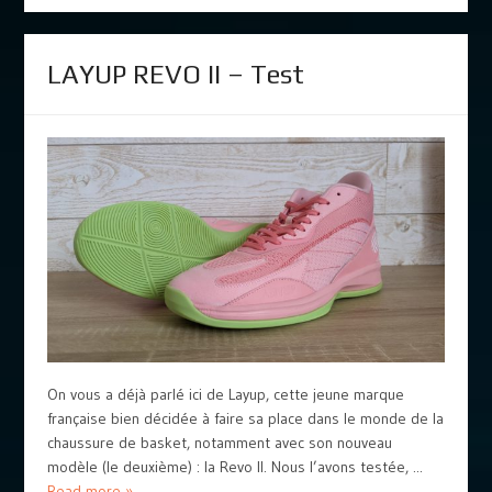
LAYUP REVO II – Test
On vous a déjà parlé ici de Layup, cette jeune marque
française bien décidée à faire sa place dans le monde de la
chaussure de basket, notamment avec son nouveau
modèle (le deuxième) : la Revo II. Nous l’avons testée, ...
Read more »