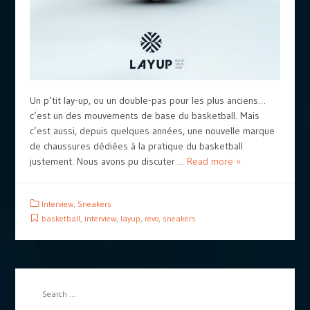
Un p’tit lay-up, ou un double-pas pour les plus anciens…
c’est un des mouvements de base du basketball. Mais
c’est aussi, depuis quelques années, une nouvelle marque
de chaussures dédiées à la pratique du basketball
justement. Nous avons pu discuter ...
Read more »
Interview
,
Sneakers
basketball
,
interview
,
layup
,
revo
,
sneakers