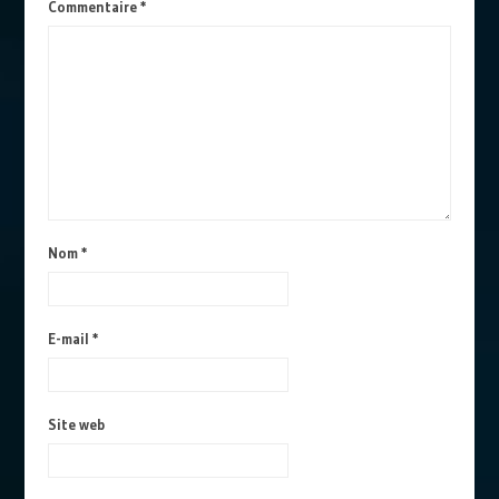
Commentaire
*
Nom
*
E-mail
*
Site web