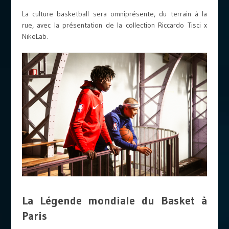
La culture basketball sera omniprésente, du terrain à la
rue, avec la présentation de la collection Riccardo Tisci x
NikeLab.
La Légende mondiale du Basket à
Paris