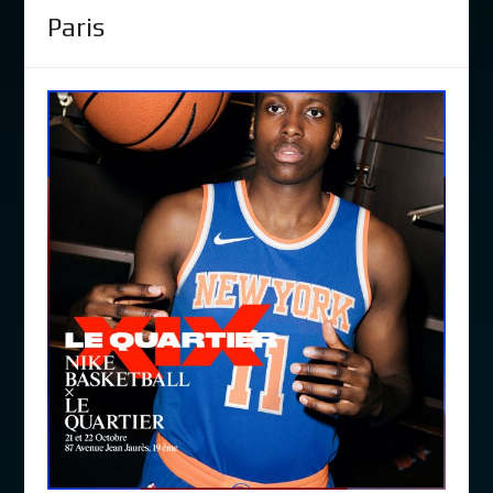
Paris