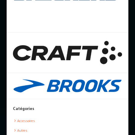
Catégories
Accessoires
Autres