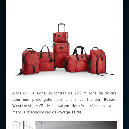
Alors qu’il a signé un contrat de 205 millions de dollars
pour une prolongation de 5 ans au Thunder,
Russell
Westbrook
, MVP de la saison dernière, s’associe à la
marque d’accessoires de voyage
TUMI
.