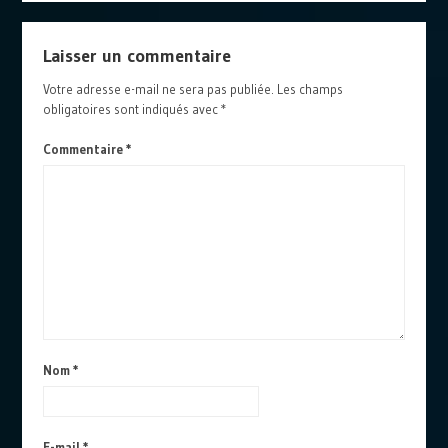
Laisser un commentaire
Votre adresse e-mail ne sera pas publiée.
Les champs
obligatoires sont indiqués avec
*
Commentaire
*
Nom
*
E-mail
*