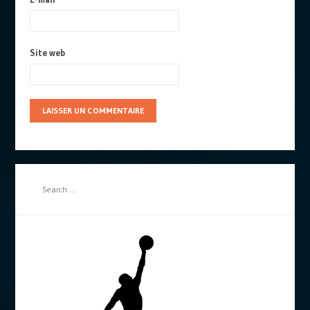
Site web