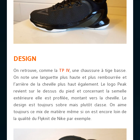
DESIGN
On retrouve, comme la
TP IV
, une chaussure à tige basse.
On note une languette plus haute et plus rembourrée et
l’arrière de la cheville plus haut également. Le logo Peak
revient sur le dessus du pied et concernant la semelle
extérieure elle est profilée, montant vers la cheville. Le
design est toujours sobre mais plutôt classe. On aime
toujours ce mix de matière même si on est encore loin de
la qualité du Flyknit de Nike par exemple.