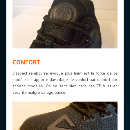
CONFORT
L’aspect rembourré évoqué plus haut est la force de ce
modèle qui apporte davantage de confort par rapport aux
anciens modèles. On se sent bien dans ces TP V et en
sécurité malgré sa tige basse.