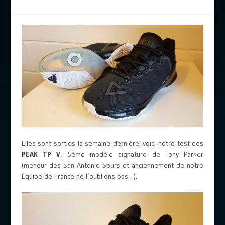
Elles sont sorties la semaine dernière, voici notre test des
PEAK TP V
, 5ème modèle signature de Tony Parker
(meneur des San Antonio Spurs et anciennement de notre
Équipe de France ne l’oublions pas…).