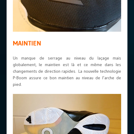
MAINTIEN
Un manque de serrage au niveau du laçage mais
globalement, le maintien est là et ce même dans les
changements de direction rapides. La nouvelle technologie
P-Boom assure ce bon maintien au niveau de l’arche de
pied.