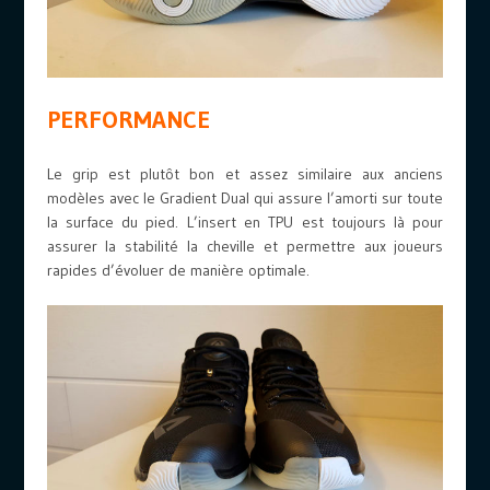
PERFORMANCE
Le grip est plutôt bon et assez similaire aux anciens
modèles avec le Gradient Dual qui assure l’amorti sur toute
la surface du pied. L’insert en TPU est toujours là pour
assurer la stabilité la cheville et permettre aux joueurs
rapides d’évoluer de manière optimale.