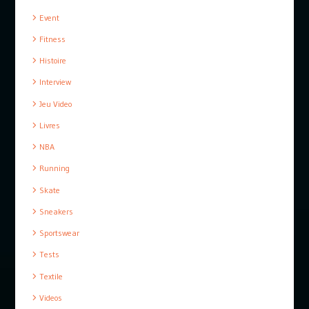
Event
Fitness
Histoire
Interview
Jeu Video
Livres
NBA
Running
Skate
Sneakers
Sportswear
Tests
Textile
Videos