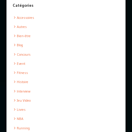
Catégories
Accessoires
Autres
Bien-être
Blog
Concours
Event
Fitness
Histoire
Interview
Jeu Video
Livres
NBA
Running