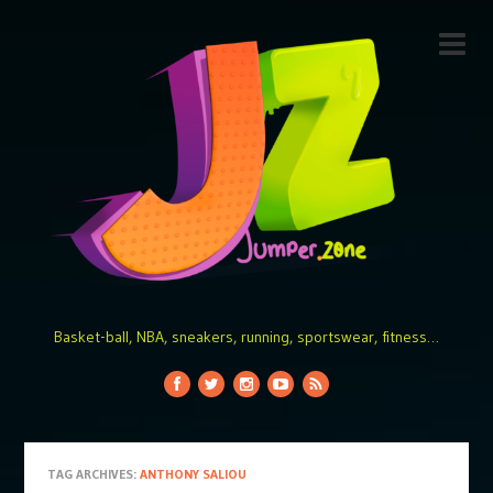
Basket-ball, NBA, sneakers, running, sportswear, fitness…
TAG ARCHIVES:
ANTHONY SALIOU