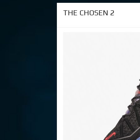
THE CHOSEN 2