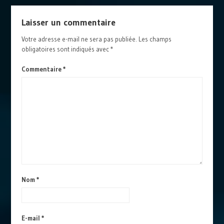
Laisser un commentaire
Votre adresse e-mail ne sera pas publiée.
Les champs
obligatoires sont indiqués avec
*
Commentaire
*
Nom
*
E-mail
*