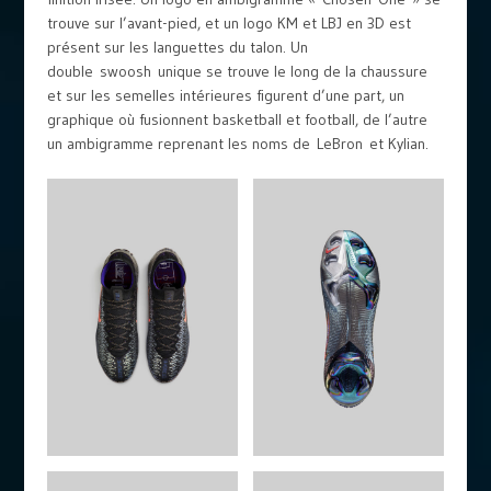
trouve sur l’avant-pied, et un logo KM et LBJ en 3D est
présent sur les languettes du talon. Un
double swoosh unique se trouve le long de la chaussure
et sur les semelles intérieures figurent d’une part, un
graphique où fusionnent basketball et football, de l’autre
un ambigramme reprenant les noms de LeBron et Kylian.