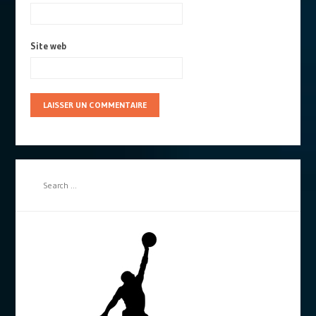
Site web