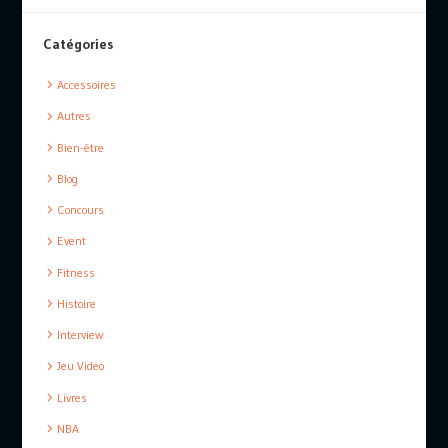
Catégories
Accessoires
Autres
Bien-être
Blog
Concours
Event
Fitness
Histoire
Interview
Jeu Video
Livres
NBA