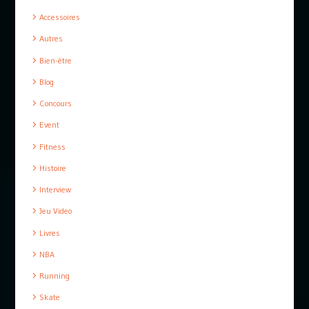
Accessoires
Autres
Bien-être
Blog
Concours
Event
Fitness
Histoire
Interview
Jeu Video
Livres
NBA
Running
Skate