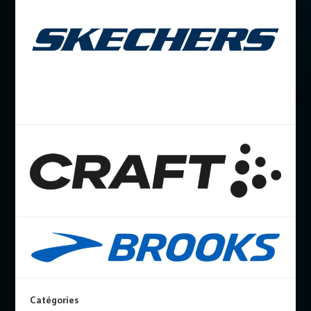
Catégories