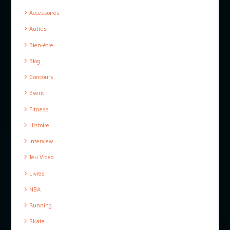
Accessoires
Autres
Bien-être
Blog
Concours
Event
Fitness
Histoire
Interview
Jeu Video
Livres
NBA
Running
Skate