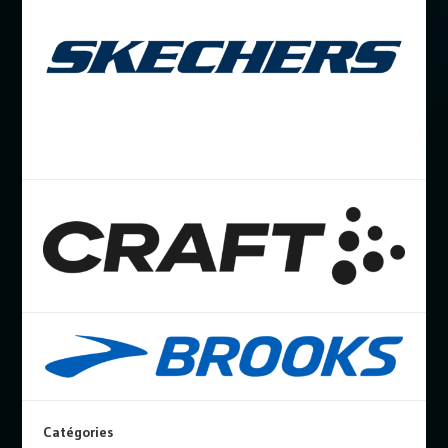
Catégories