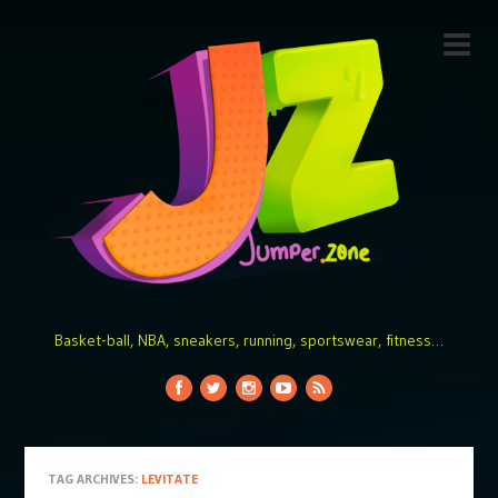
Basket-ball, NBA, sneakers, running, sportswear, fitness…
TAG ARCHIVES:
LEVITATE