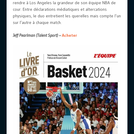
rendre à Los Angeles la grandeur de son équipe NBA de
cour. Entre déclarations médiatiques et altercations
physiques, le duo entretient les querelles mais compte l’un
sur l’autre à chaque match.
Jeff Pearlman (Talent Sport) –
Acheter