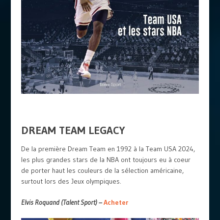
DREAM TEAM LEGACY
De la première Dream Team en 1992 à la Team USA 2024,
les plus grandes stars de la NBA ont toujours eu à coeur
de porter haut les couleurs de la sélection américaine,
surtout lors des Jeux olympiques.
Elvis Roquand (Talent Sport) –
Acheter