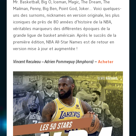
Mr. Basketball, Big O, Iceman, Magic, The Dream, The
Mailman, Penny, Big Ben, Point God, Joker… Voici quelques-
uns des surnoms, nicknames en version originale, les plus
iconiques de près de 80 années d’histoire de la NBA,
véritables marqueurs des différentes époques de la
grande ligue de basket américain. Après le succès de la
première édition, NBA All-Star Names est de retour en
version mise à jour et augmentée !
Vincent Reculeau – Adrien Pommepuy (Amphora)
–
Acheter