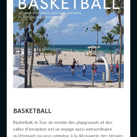
BASKETBALL
Basketball, le Tour du monde des playgrounds et des
salles d’exception est un voyage aussi extraordinaire
qu’étonnant qui vous emmène à la découverte des terrains