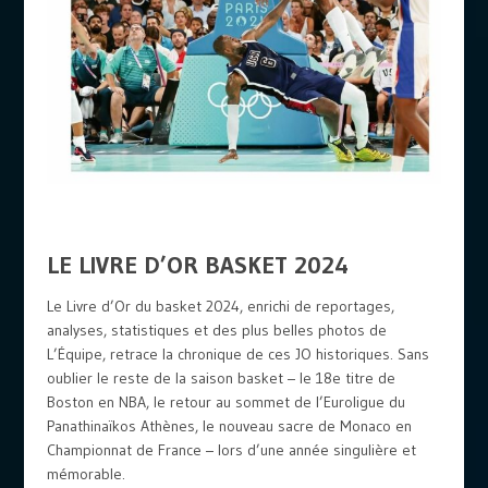
LE LIVRE D’OR BASKET 2024
Le Livre d’Or du basket 2024, enrichi de reportages,
analyses, statistiques et des plus belles photos de
L’Équipe, retrace la chronique de ces JO historiques. Sans
oublier le reste de la saison basket – le 18e titre de
Boston en NBA, le retour au sommet de l’Euroligue du
Panathinaïkos Athènes, le nouveau sacre de Monaco en
Championnat de France – lors d’une année singulière et
mémorable.