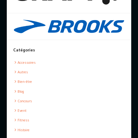
Catégories
Accessoires
Autres
Bien-être
Blog
Concours
Event
Fitness
Histoire