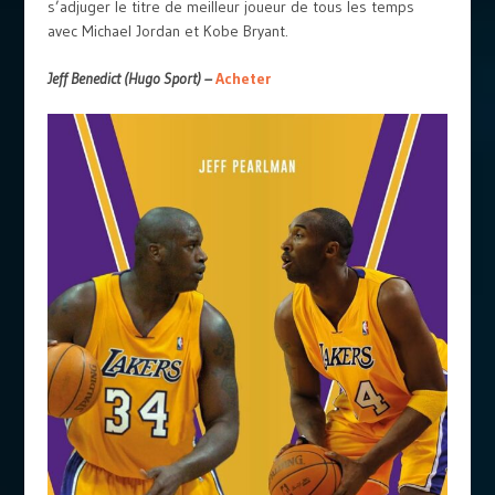
s’adjuger le titre de meilleur joueur de tous les temps
avec Michael Jordan et Kobe Bryant.
Jeff Benedict (Hugo Sport) –
Acheter