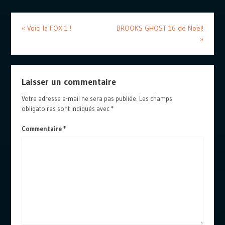
«
Voici la FOX 1 !
BROOKS GHOST 16 de Noël!
»
Laisser un commentaire
Votre adresse e-mail ne sera pas publiée.
Les champs
obligatoires sont indiqués avec
*
Commentaire
*