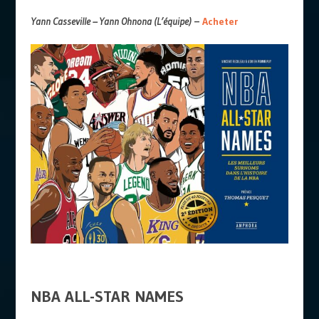
Yann Casseville – Yann Ohnona (L’équipe)
–
Acheter
NBA ALL-STAR NAMES