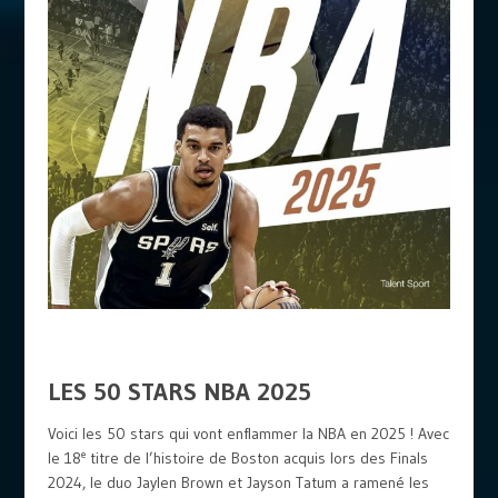
LES 50 STARS NBA 2025
Voici les 50 stars qui vont enflammer la NBA en 2025 ! Avec
e
le 18
titre de l’histoire de Boston acquis lors des Finals
2024, le duo Jaylen Brown et Jayson Tatum a ramené les