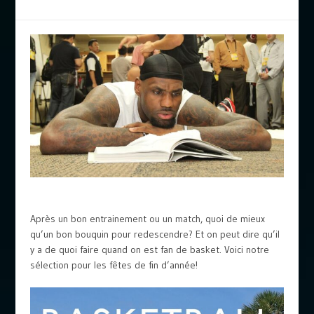
Après un bon entrainement ou un match, quoi de mieux
qu’un bon bouquin pour redescendre? Et on peut dire qu’il
y a de quoi faire quand on est fan de basket. Voici notre
sélection pour les fêtes de fin d’année!